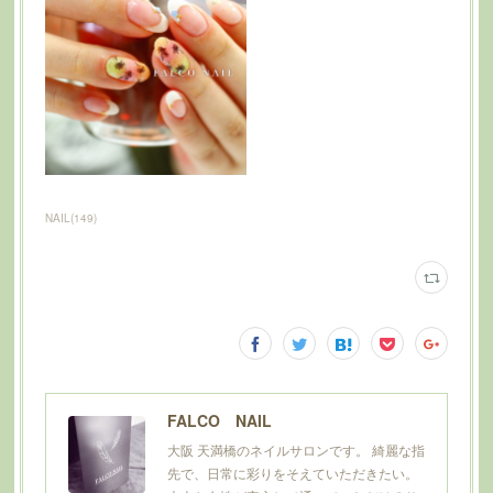
NAIL
(
149
)
FALCO NAIL
大阪 天満橋のネイルサロンです。 綺麗な指
先で、日常に彩りをそえていただきたい。