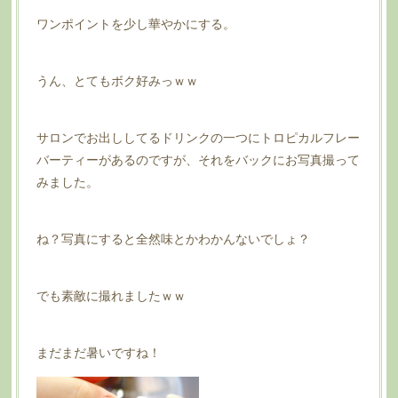
ワンポイントを少し華やかにする。
うん、とてもボク好みっｗｗ
サロンでお出ししてるドリンクの一つにトロピカルフレー
バーティーがあるのですが、それをバックにお写真撮って
みました。
ね？写真にすると全然味とかわかんないでしょ？
でも素敵に撮れましたｗｗ
まだまだ暑いですね！