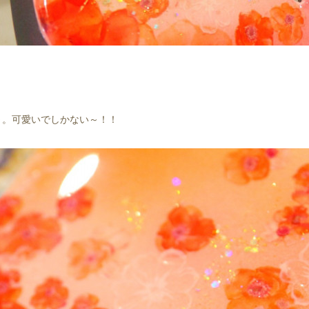
～。可愛いでしかない～！！