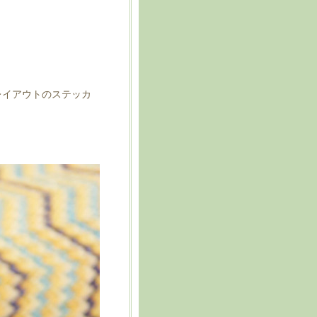
レイアウトのステッカ