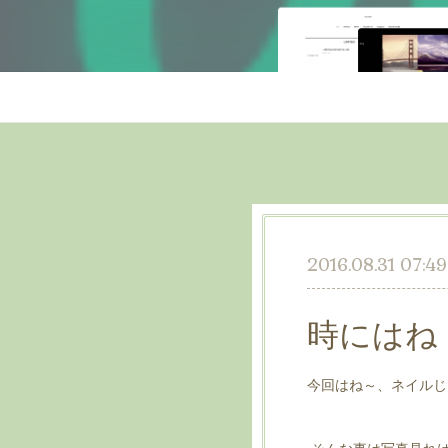
2016.08.31 07:49
時にはね
今回はね～、ネイルじ