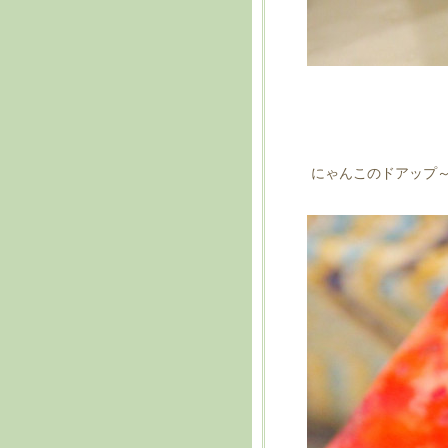
にゃんこのドアップ