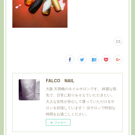
FALCO NAIL
大阪 天満橋のネイルサロンです。 綺麗な指
先で、日常に彩りをそえていただきたい。
大人な女性が安心して通っていただけるサ
ロンを目指しています！ 当サロンで特別な
時間をお過ごしください。
フォロー