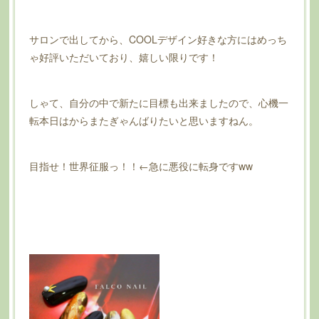
サロンで出してから、COOLデザイン好きな方にはめっち
ゃ好評いただいており、嬉しい限りです！
しゃて、自分の中で新たに目標も出来ましたので、心機一
転本日はからまたぎゃんばりたいと思いますねん。
目指せ！世界征服っ！！←急に悪役に転身ですww