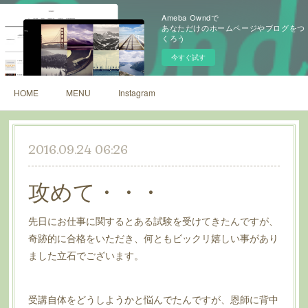
Ameba Owndで
あなただけのホームページやブログをつ
くろう
今すぐ試す
HOME
MENU
Instagram
2016.09.24 06:26
攻めて・・・
先日にお仕事に関するとある試験を受けてきたんですが、
奇跡的に合格をいただき、何ともビックリ嬉しい事があり
ました立石でございます。
受講自体をどうしようかと悩んでたんですが、恩師に背中