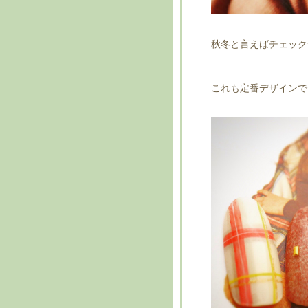
秋冬と言えばチェック
これも定番デザインで