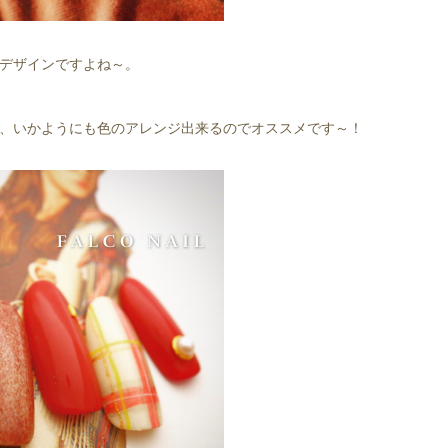
デザインですよね～。
、いかようにも色のアレンジ出来るのでオススメです～！