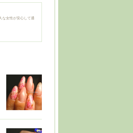
人な女性が安心して通