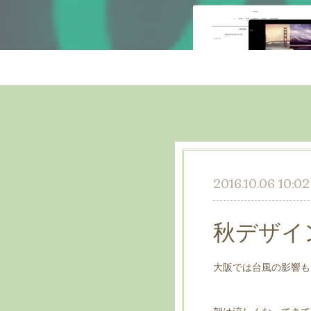
2016.10.06 10:02
秋デザイ
大阪では台風の影響も