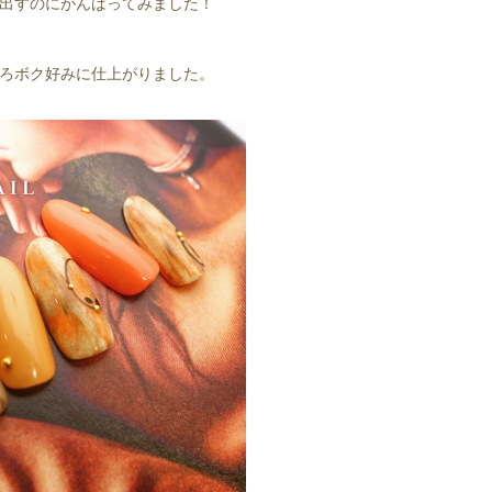
出すのにがんばってみました！
ろボク好みに仕上がりました。