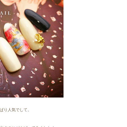
ぱり人気でして。