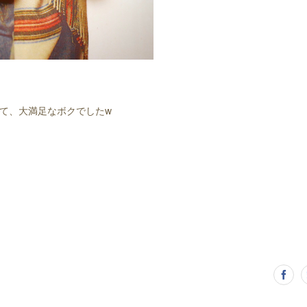
て、大満足なボクでしたw