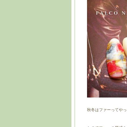
秋冬はファーってやっ