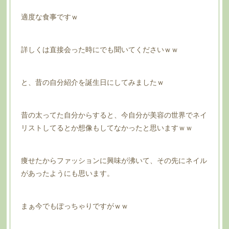
適度な食事ですｗ
詳しくは直接会った時にでも聞いてくださいｗｗ
と、昔の自分紹介を誕生日にしてみましたｗ
昔の太ってた自分からすると、今自分が美容の世界でネイ
リストしてるとか想像もしてなかったと思いますｗｗ
痩せたからファッションに興味が沸いて、その先にネイル
があったようにも思います。
まぁ今でもぽっちゃりですがｗｗ