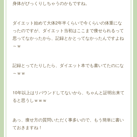
身体がびっくりしちゃうのかもですね。
ダイエット始めて大体2年半くらいで今くらいの体重にな
ったのですが、ダイエット当初はここまで痩せられるって
思ってなかったから、記録とかとってなかったんですよね
～ｗ
記録とってたりしたら、ダイエット本でも書いてたのにな
～ｗｗ
10年以上はリバウンドしてないから、ちゃんと証明出来て
ると思うしｗｗｗ
あっ、痩せ方の質問いただく事多いので、もう簡単に書い
ておきますね！