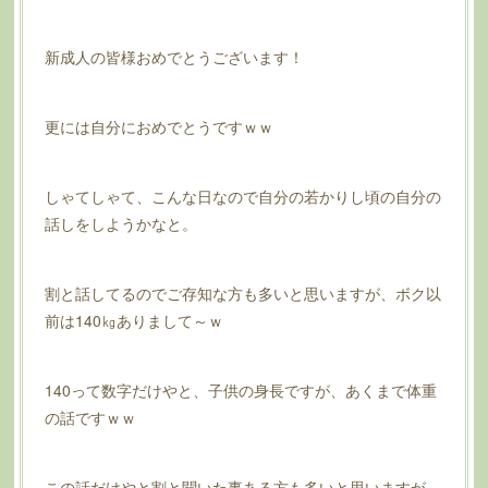
新成人の皆様おめでとうございます！
更には自分におめでとうですｗｗ
しゃてしゃて、こんな日なので自分の若かりし頃の自分の
話しをしようかなと。
割と話してるのでご存知な方も多いと思いますが、ボク以
前は140㎏ありまして～ｗ
140って数字だけやと、子供の身長ですが、あくまで体重
の話ですｗｗ
この話だけやと割と聞いた事ある方も多いと思いますが、