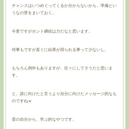
チャンスはいつめぐってくるか分からないから、準備とい
うなの芽をまいておく。
今更ですがホント継続は力だなと思います。
何事もですが直ぐに結果が得られる事って少ないし。
もちろん例外もありますが、往々にしてそうだと思いま
す。
と、誰に向けたと言うより自分に向けたメッセージ的なも
のですねｗ
昔の自分から、学ぶ的なやつです。