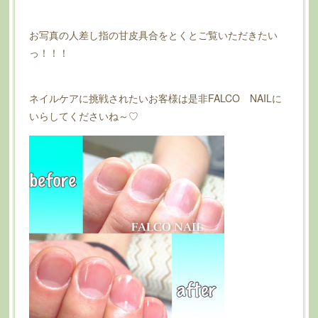
お写真の人差し指の甘皮具合をとくとご覧いただきたい
っ！！！
ネイルケアに挑戦されたいお客様は是非FALCO NAILに
いらしてくださいね～♡