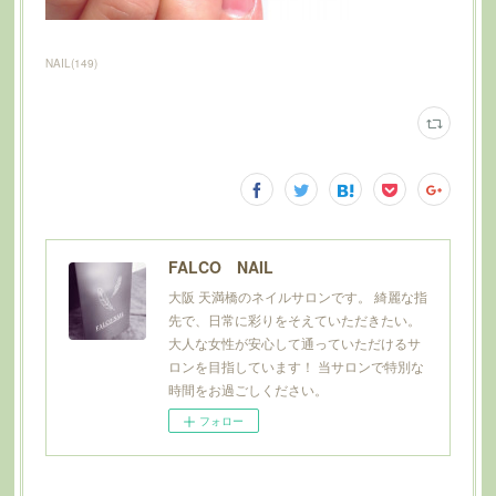
NAIL
(
149
)
FALCO NAIL
大阪 天満橋のネイルサロンです。 綺麗な指
先で、日常に彩りをそえていただきたい。
大人な女性が安心して通っていただけるサ
ロンを目指しています！ 当サロンで特別な
時間をお過ごしください。
フォロー