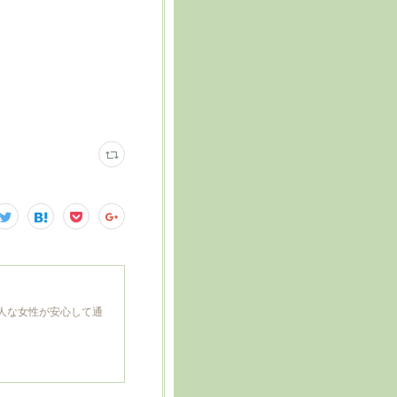
人な女性が安心して通