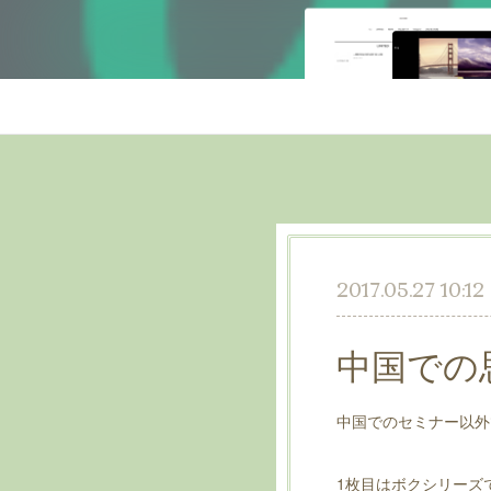
2017.05.27 10:12
中国での
中国でのセミナー以外で
1枚目はボクシリーズ